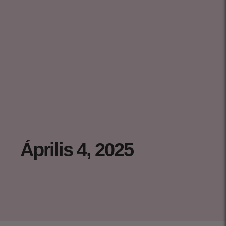
Április 4, 2025