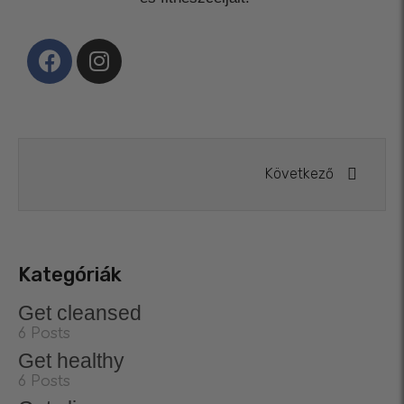
Következő
Kategóriák
Get cleansed
6 Posts
Get healthy
6 Posts