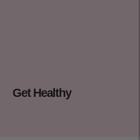
Get Healthy