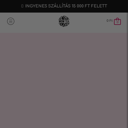
INGYENES SZÁLLÍTÁS 15 000 FT FELETT
0
Ft
0