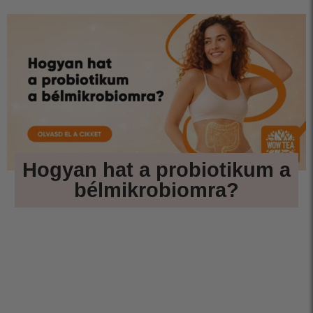
Hogyan hat a probiotikum a
bélmikrobiomra?