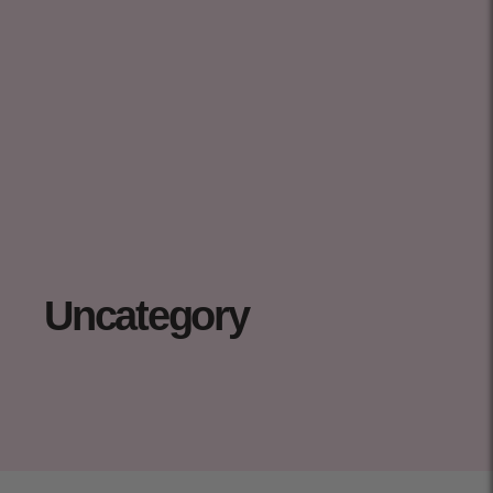
Uncategory