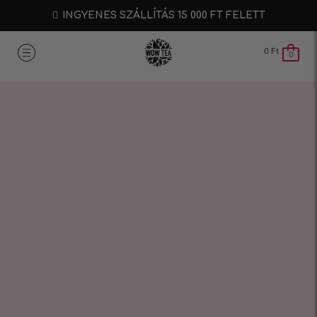
INGYENES SZÁLLÍTÁS 15 000 FT FELETT
0
Ft
0