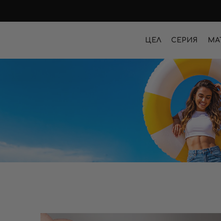
ЦЕЛ
СЕРИЯ
МА