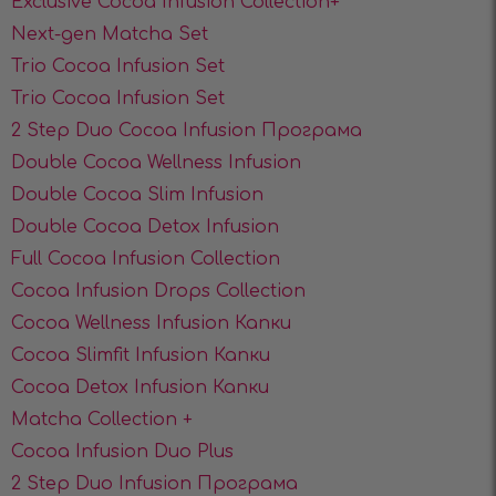
Exclusive Cocoa Infusion Collection+
Next-gen Matcha Set
Trio Cocoa Infusion Set
Trio Cocoa Infusion Set
2 Step Duo Cocoa Infusion Програма
Double Cocoa Wellness Infusion
Double Cocoa Slim Infusion
Double Cocoa Detox Infusion
Full Cocoa Infusion Collection
Cocoa Infusion Drops Collection
Cocoa Wellness Infusion Капки
Cocoa Slimfit Infusion Капки
Cocoa Detox Infusiоn Капки
Matcha Collection +
Cocoa Infusion Duo Plus
2 Step Duo Infusion Програма