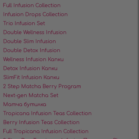
Full Infusion Collection
Infusion Drops Collection
Trio Infusion Set
Double Wellness Infusion
Double Slim Infusion
Double Detox Infusion
Wellness Infusiоn Капки
Detox Infusiоn Капки
SlimFit Infusiоn Капки
2 Step Matcha Berry Program
Next-gen Matcha Set
Матча бутилка
Tropicana Infusion Teas Collection
Berry Infusion Teas Collection
Full Tropicana Infusion Collection