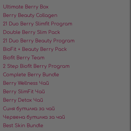
Ultimate Berry Box
Berry Beauty Collagen
21 Duo Berry Slimfit Program
Double Berry Slim Pack
21 Duo Berry Beauty Program
BioFit + Beauty Berry Pack
Biofit Berry Team
2 Step Biofit Berry Program
Complete Berry Bundle
Berry Wellness Чай
Berry SlimFit Чай
Berry Detox Чай
Синя бутилка за чай
Червена бутилка за чай
Best Skin Bundle