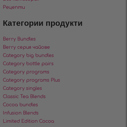
Рецепти
Категории продукти
Berry Bundles
Berry серия чайове
Category big bundles
Category bottle pairs
Category programs
Category programs Plus
Category singles
Classic Tea Blends
Cocoa bundles
Infusion Blends
Limited Edition Cocoa