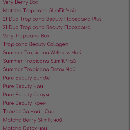
Very Berry Box
Matcha Tropicana SlimFit Чай
21 Duo Tropicana Beauty Програма Plus
21 Duo Tropicana Beauty Програма
Very Tropicana Box
Tropicana Beauty Collagen
Summer Tropicana Wellness Чай
Summer Tropicana Slimfit Чай
Summer Tropicana Detox Чай
Pure Beauty Bundle
Pure Beauty Чай
Pure Beauty Серум
Pure Beauty Крем
Термос За Чай - Син
Matcha Berry Slimfit чай
Matcha Detox чай