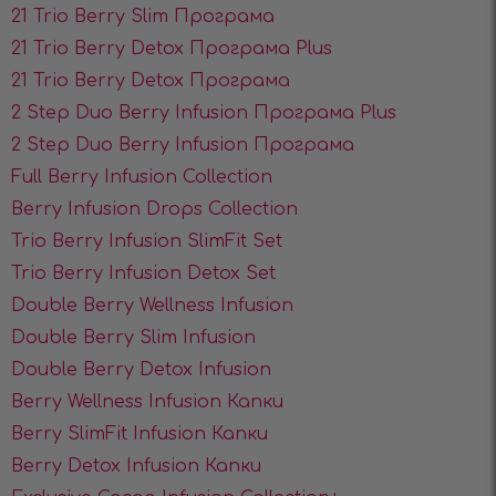
21 Trio Berry Slim Програма
21 Trio Berry Detox Програма Plus
21 Trio Berry Detox Програма
2 Step Duo Berry Infusion Програма Plus
2 Step Duo Berry Infusion Програма
Full Berry Infusion Collection
Berry Infusion Drops Collection
Trio Berry Infusion SlimFit Set
Trio Berry Infusion Detox Set
Double Berry Wellness Infusion
Double Berry Slim Infusion
Double Berry Detox Infusion
Berry Wellness Infusion Капки
Berry SlimFit Infusiоn Капки
Berry Detox Infusiоn Капки