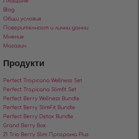
Плащане
Blog
Общи условия
Поверителност и лични данни
Мнения
Магазин
Продукти
Perfect Tropicana Wellness Set
Perfect Tropicana Slimfit Set
Perfect Berry Wellness Bundle
Perfect Berry SlimFit Bundle
Perfect Berry Detox Bundle
Grand Berry Box
21 Trio Berry Slim Програма Plus