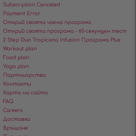
Subscription Canceled
Payment Error
Открий своята чаена програма
Открий своята програма - 60-секунден тест
2 Step Duo Tropicana Infusion Програма Plus
Workout plan
Food plan
Yoga plan
Партньорства
Контакти
Карта на сайта
FAQ
Careers
Доставка
Връщане