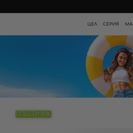
ЦЕЛ
СЕРИЯ
МА
СПЕСТИ 15%