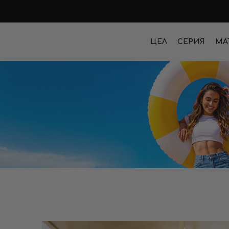
ЦЕЛ
СЕРИЯ
МА