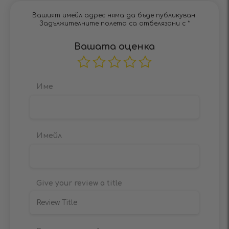
Вашият имейл адрес няма да бъде публикуван.
Задължителните полета са отбелязани с
*
Вашата оценка
Име
Имейл
Give your review a title