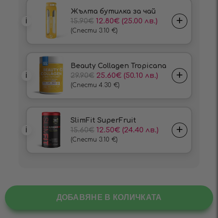
ДОБАВЯНЕ В КОЛИЧКАТА