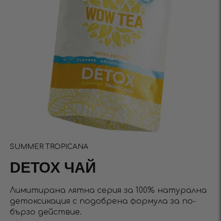
SUMMER TROPICANA
DETOX ЧАЙ
Лимитирана лятна серия за 100% натурална
детоксикация с подобрена формула за по-
бързо действие.