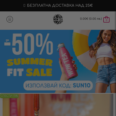
БЕЗПЛАТНА ДОСТАВКА НАД 25€
0.00
€
(0.00 лв.)
0
СПЕСТИ 15%