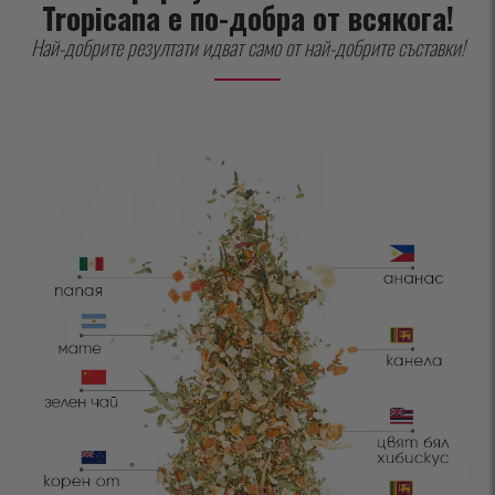
Tropicana е по-добра от всякога!
Най-добрите резултати идват само от най-добрите съставки!