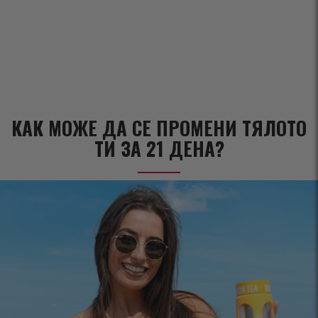
КАК МОЖЕ ДА СЕ ПРОМЕНИ ТЯЛОТО
ТИ ЗА 21 ДЕНА?