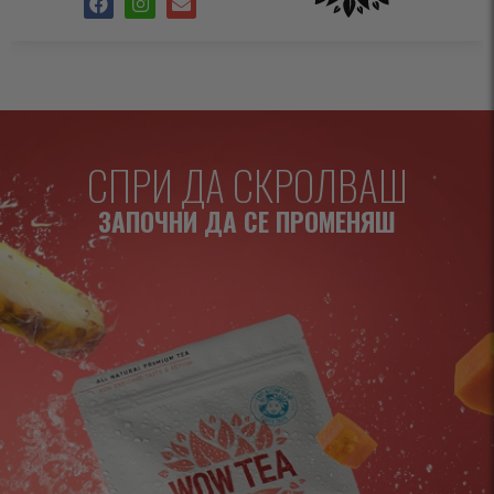
СПРИ ДА СКРОЛВАШ
ЗАПОЧНИ ДА СЕ ПРОМЕНЯШ