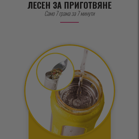
ЛЕСЕН ЗА ПРИГОТВЯНЕ
Само 7 грама за 7 минути