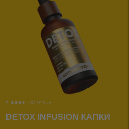
SUMMER TROPICANA
DETOX INFUSIОN КАПКИ