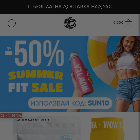
БЕЗПЛАТНА ДОСТАВКА НАД 25€
0.00
€
0
СПЕСТИ 15%