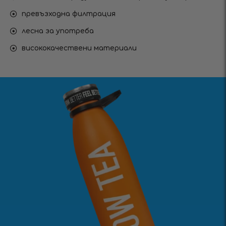
превъзходна филтрация
лесна за употреба
висококачествени материали