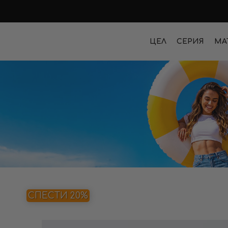
ЦЕЛ
СЕРИЯ
МА
СПЕСТИ 20%