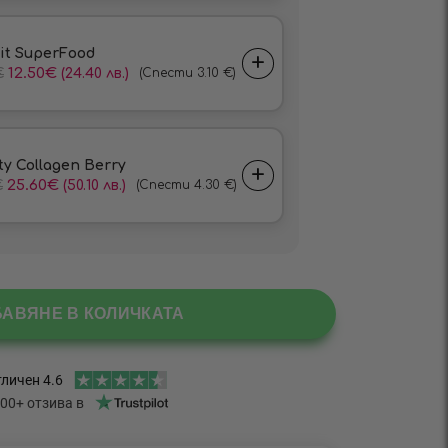
БАВЯНЕ В КОЛИЧКАТА