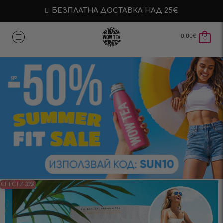
БЕЗПЛАТНА ДОСТАВКА НАД 25€
0.00
€
0
СПЕСТИ 30%