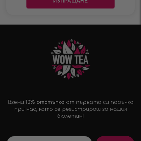
Вземи
10% отстъпка
от първата си поръчка
при нас, като се регистрираш за нашия
бюлетин!
Email