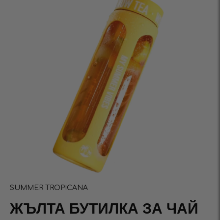
SUMMER TROPICANA
ЖЪЛТА БУТИЛКА ЗА ЧАЙ