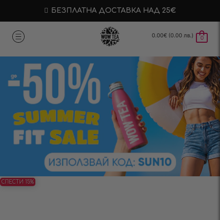
БЕЗПЛАТНА ДОСТАВКА НАД 25€
0.00
€
(0.00 лв.)
0
СПЕСТИ 15%