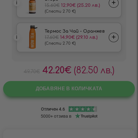
42.20
€
(82.50 лв.)
49.70
€
ДОБАВЯНЕ В КОЛИЧКАТА