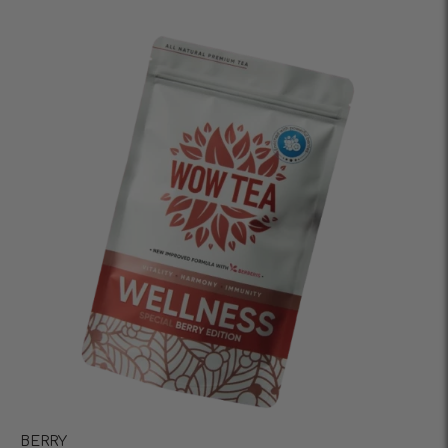
BERRY