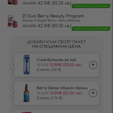
46.80
€
42.10
€
(82.30 лв.)
Безплатна доставка
21 Duo Berry Beauty Program
Beauty Collagen Berry + Berry Wellness
46.80
€
42.10
€
(82.30 лв.)
Безплатна доставка