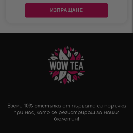
Вземи
10% отстъпка
от първата си поръчка
при нас, като се регистрираш за нашия
бюлетин!