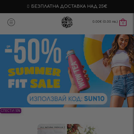
БЕЗПЛАТНА ДОСТАВКА НАД 25€
0.00
€
(0.00 лв.)
0
СПЕСТИ 10%