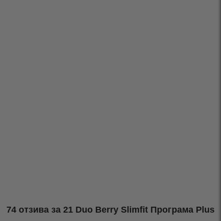
74 отзива за
21 Duo Berry Slimfit Програма Plus