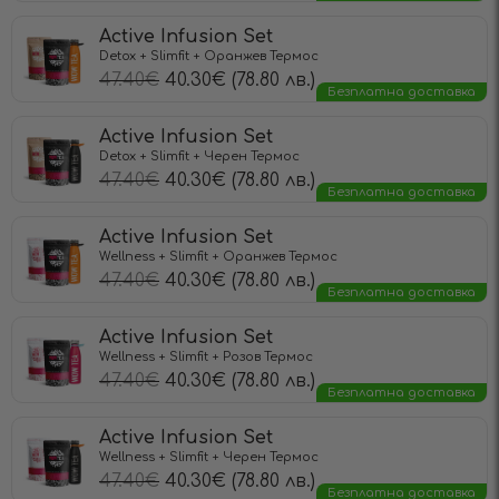
Active Infusion Set
Detox + Slimfit + Оранжев Термос
47.40
€
40.30
€
(78.80 лв.)
Безплатна доставка
Active Infusion Set
Detox + Slimfit + Черен Термос
47.40
€
40.30
€
(78.80 лв.)
Безплатна доставка
Active Infusion Set
Wellness + Slimfit + Оранжев Термос
47.40
€
40.30
€
(78.80 лв.)
Безплатна доставка
Active Infusion Set
Wellness + Slimfit + Розов Термос
47.40
€
40.30
€
(78.80 лв.)
Безплатна доставка
Active Infusion Set
Wellness + Slimfit + Черен Термос
47.40
€
40.30
€
(78.80 лв.)
Безплатна доставка