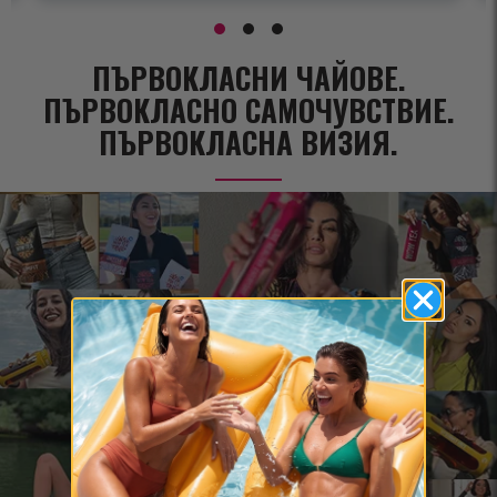
ПЪРВОКЛАСНИ ЧАЙОВЕ.
ПЪРВОКЛАСНО САМОЧУВСТВИЕ.
ПЪРВОКЛАСНА ВИЗИЯ.
3 000 000+