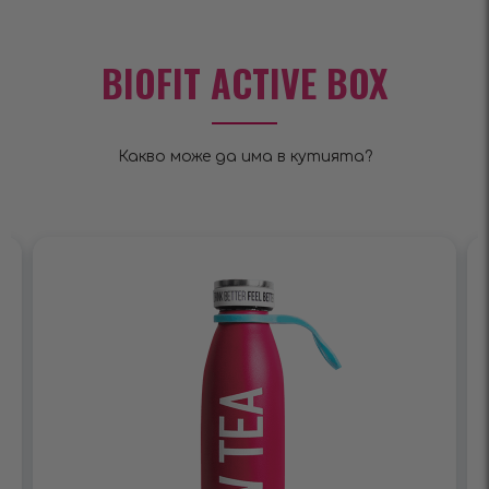
BIOFIT ACTIVE BOX
Какво може да има в кутията?