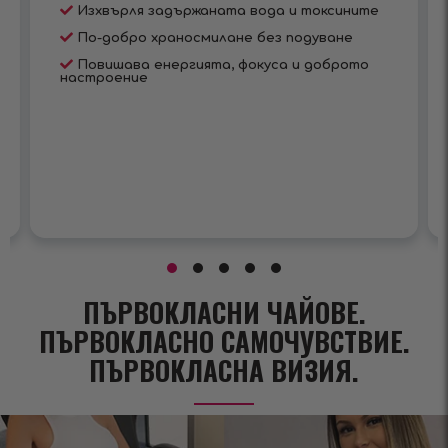
Изхвърля задържаната вода и токсините
По-добро храносмилане без подуване
Повишава енергията, фокуса и доброто
настроение
ПЪРВОКЛАСНИ ЧАЙОВЕ.
ПЪРВОКЛАСНО САМОЧУВСТВИЕ.
ПЪРВОКЛАСНА ВИЗИЯ.