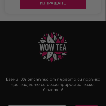
Вземи
10% отстъпка
от първата си поръчка
при нас, като се регистрираш за нашия
бюлетин!