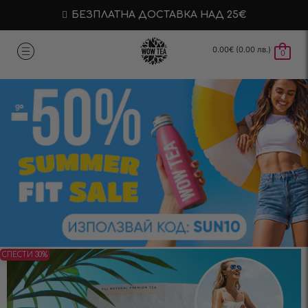
БЕЗПЛАТНА ДОСТАВКА НАД 25€
0.00
€
(0.00 лв.)
0
СПЕСТИ 30%