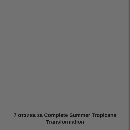
7 отзива за
Complete Summer Tropicana
Transformation