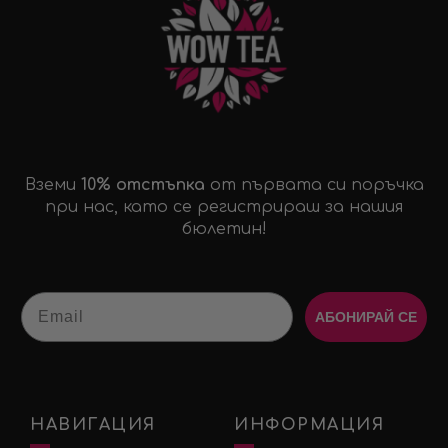
Вземи
10% отстъпка
от първата си поръчка
при нас, като се регистрираш за нашия
бюлетин!
Email
АБОНИРАЙ СЕ
НАВИГАЦИЯ
ИНФОРМАЦИЯ