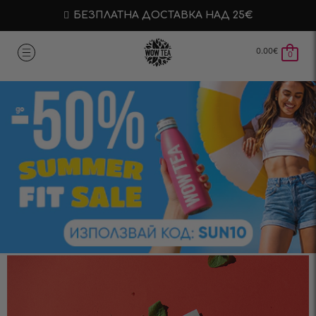
БЕЗПЛАТНА ДОСТАВКА НАД 25€
0.00
€
0