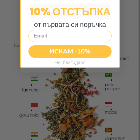
ЛЕЧИТЕЛСКИ ТРАДИЦИИ.
10% ОТСТЪПКА
от първата си поръчка
Email
ИСКАМ -10%
Не, благодаря