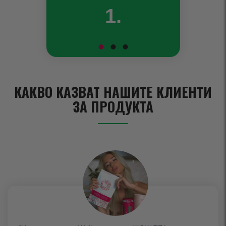
1.
КАКВО КАЗВАТ НАШИТЕ КЛИЕНТИ
ЗА ПРОДУКТА