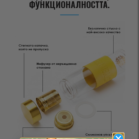
ФУНКЦИОНАЛНОСТТА.