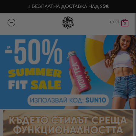
БЕЗПЛАТНА ДОСТАВКА НАД 25€
0.00
€
0