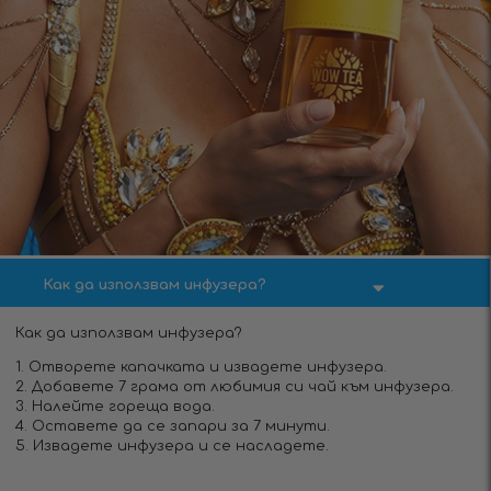
Как да използвам инфузера?
Как да използвам инфузера?
1. Отворете капачката и извадете инфузера.
2. Добавете 7 грама от любимия си чай към инфузера.
3. Налейте гореща вода.
4. Оставете да се запари за 7 минути.
5. Извадете инфузера и се насладете.