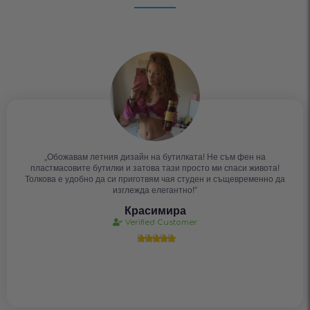
„Обожавам летния дизайн на бутилката! Не съм фен на
пластмасовите бутилки и затова тази просто ми спаси живота!
Толкова е удобно да си приготвям чая студен и същевременно да
изглежда елегантно!”
Красимира
Verified Customer




