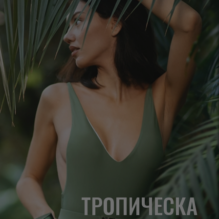
ТРОПИЧЕСКА