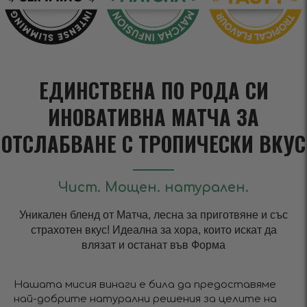
ЕДИНСТВЕНА ПО РОДА СИ
ИНОВАТИВНА МАТЧА ЗА
ОТСЛАБВАНЕ С ТРОПИЧЕСКИ ВКУС
Чист. Мощен. натурален.
Уникален бленд от Матча, лесна за приготвяне и със
страхотен вкус! Идеална за хора, които искат да
влязат и останат във Форма
Нашата мисия винаги е била да предоставяме
най-добрите натурални решения за целите на