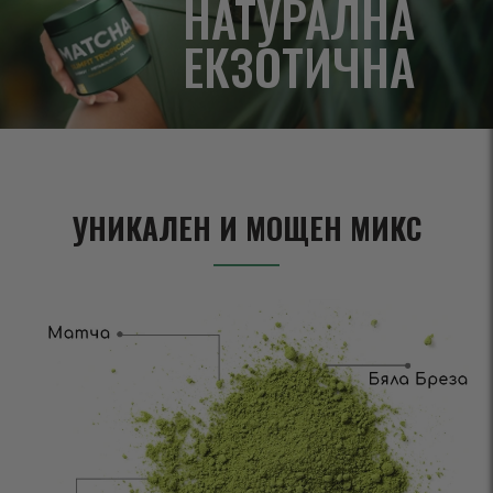
НАТУРАЛНА
ЕКЗОТИЧНА
УНИКАЛЕН И МОЩЕН МИКС