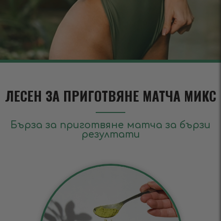
ЛЕСЕН ЗА ПРИГОТВЯНЕ МАТЧА МИКС
Бърза за приготвяне матча за бързи
резултати