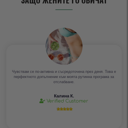
ЗАЩО ЖЕНИТЕ ГО ОБИЧАТ
Чувствам се по-активна и съсредоточена през деня. Това е
перфектното допълнение към моята рутинна програма за
отслабване.
Калина К.
Verified Customer




