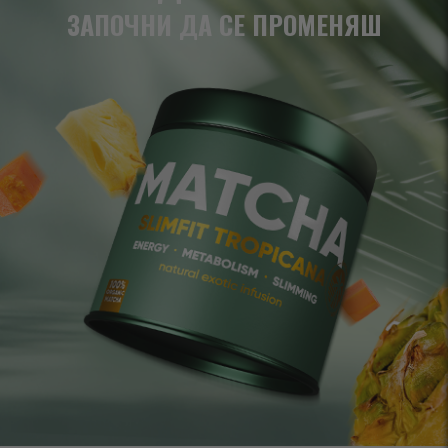
ЗАПОЧНИ ДА СЕ ПРОМЕНЯШ