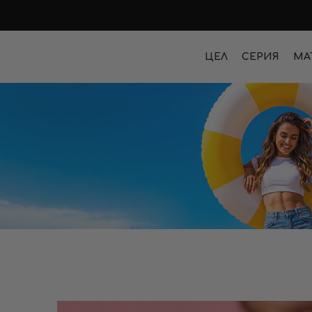
ЦЕЛ
СЕРИЯ
МА