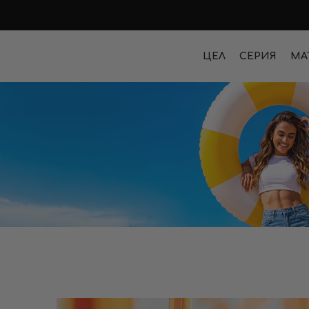
ЦЕЛ
СЕРИЯ
МА