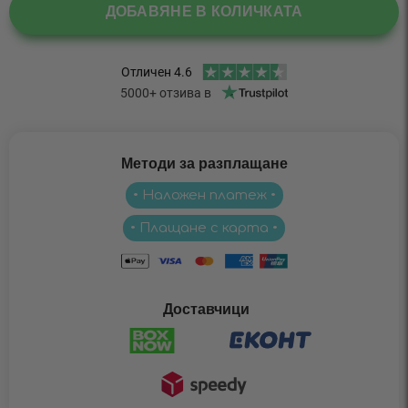
ДОБАВЯНЕ В КОЛИЧКАТА
Методи за разплащане
• Наложен платеж •
• Плащане с карта •
Доставчици