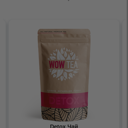
Detox Чай