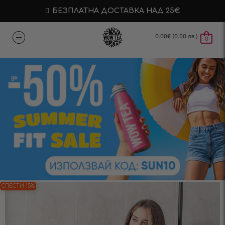
БЕЗПЛАТНА ДОСТАВКА НАД 25€
0.00
€
(0.00 лв.)
0
СПЕСТИ 15%