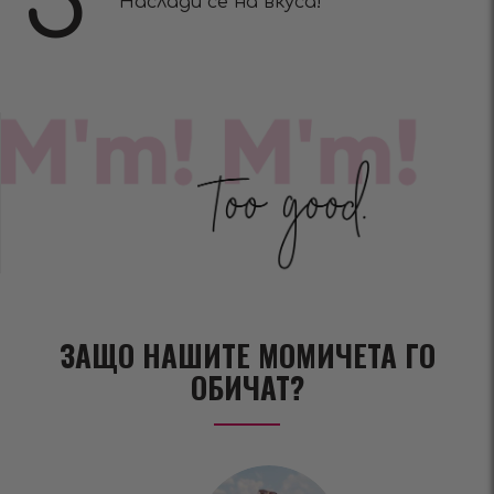
3
Наслади се на вкуса!
ЗАЩО НАШИТЕ МОМИЧЕТА ГО
ОБИЧАТ?