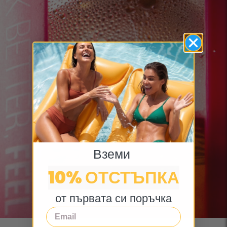
Вземи
10% ОТСТЪПКА
от първата си поръчка
Email