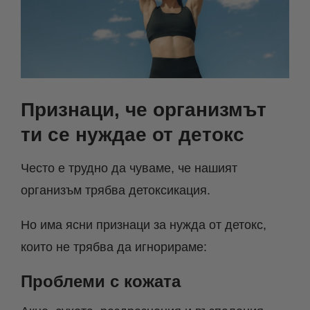
Признаци, че организмът
ти се нуждае от детокс
Често е трудно да чуваме, че нашият
организъм трябва детоксикация.
Но има ясни признаци за нужда от детокс,
които не трябва да игнорираме:
Проблеми с кожата