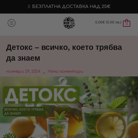
БЕЗПЛАТНА ДОСТАВКА НАД 25€
0.00
€
(0.00 лв.)
0
Детокс – всичко, което трябва
да знаем
ноември 29, 2024
Няма коментари