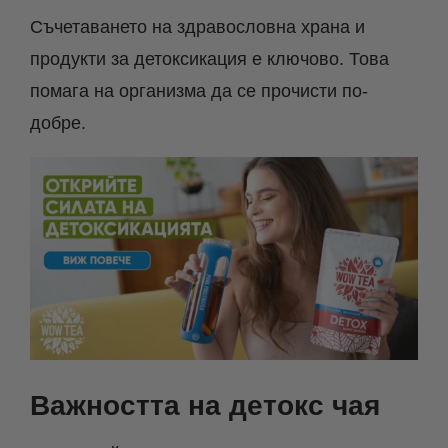
Съчетаването на здравословна храна и
продукти за детоксикация е ключово. Това
помага на организма да се прочисти по-
добре.
Важността на детокс чая