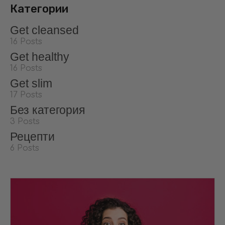
Категории
Get cleansed
16 Posts
Get healthy
16 Posts
Get slim
17 Posts
Без категория
3 Posts
Рецепти
6 Posts