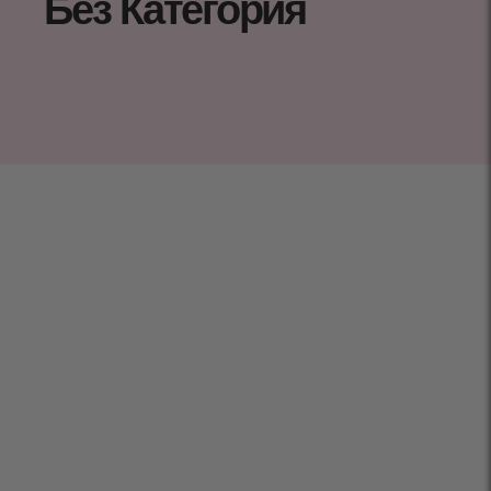
Без Категория