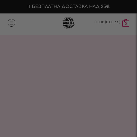
БЕЗПЛАТНА ДОСТАВКА НАД 25€
0.00
€
(0.00 лв.)
0