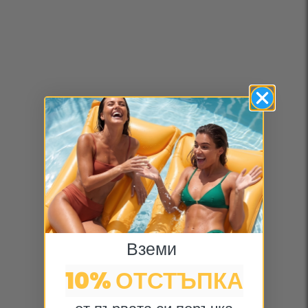
Вземи
10% ОТСТЪПКА